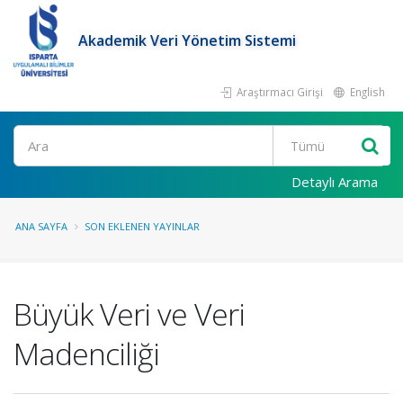
Akademik Veri Yönetim Sistemi
Araştırmacı Girişi
English
Ara
Detaylı Arama
ANA SAYFA
SON EKLENEN YAYINLAR
Büyük Veri ve Veri
Madenciliği