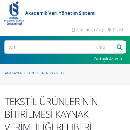
Akademik Veri Yönetim Sistemi
Araştırmacı Girişi
English
Ara
Detaylı Arama
ANA SAYFA
SON EKLENEN YAYINLAR
TEKSTİL ÜRÜNLERİNİN
BİTİRİLMESİ KAYNAK
VERİMLİLİĞİ REHBERİ