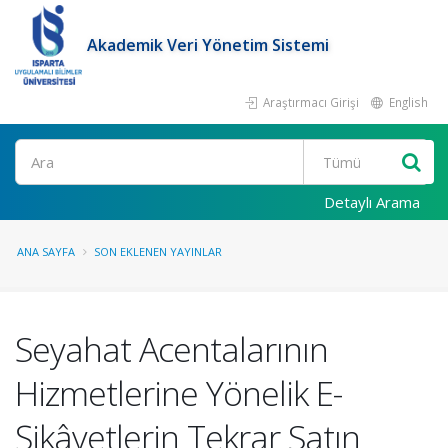
Akademik Veri Yönetim Sistemi
Araştırmacı Girişi
English
Ara
Detaylı Arama
ANA SAYFA
SON EKLENEN YAYINLAR
Seyahat Acentalarının
Hizmetlerine Yönelik E-
Şikâyetlerin Tekrar Satın