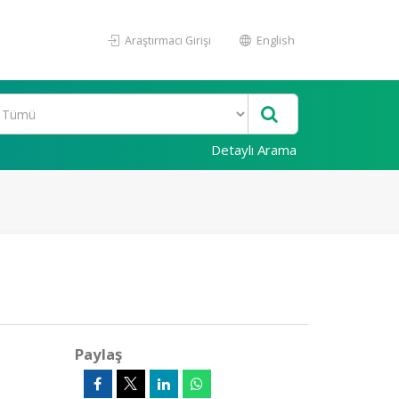
Araştırmacı Girişi
English
Detaylı Arama
Paylaş