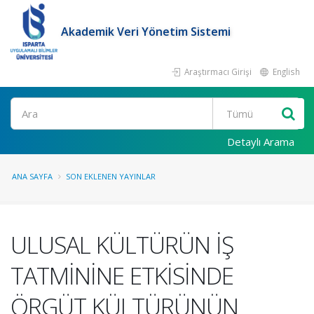
Akademik Veri Yönetim Sistemi
Araştırmacı Girişi
English
Ara
Detaylı Arama
ANA SAYFA
SON EKLENEN YAYINLAR
ULUSAL KÜLTÜRÜN İŞ
TATMİNİNE ETKİSİNDE
ÖRGÜT KÜLTÜRÜNÜN