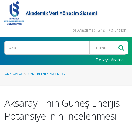
Akademik Veri Yönetim Sistemi
Araştırmacı Girişi
English
Ara
Detaylı Arama
ANA SAYFA
SON EKLENEN YAYINLAR
Aksaray ilinin Güneş Enerjisi
Potansiyelinin İncelenmesi