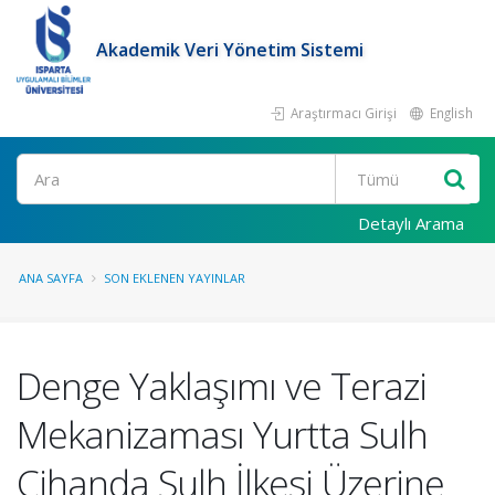
Akademik Veri Yönetim Sistemi
Araştırmacı Girişi
English
Ara
Detaylı Arama
ANA SAYFA
SON EKLENEN YAYINLAR
Denge Yaklaşımı ve Terazi
Mekanizaması Yurtta Sulh
Cihanda Sulh İlkesi Üzerine