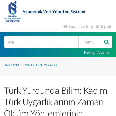
Akademik Veri Yönetim Sistemi
Araştırmacı Girişi
English
Ara
Detaylı Arama
ANA SAYFA
SON EKLENEN YAYINLAR
Türk Yurdunda Bilim: Kadim
Türk Uygarlıklarının Zaman
Ölçüm Yöntemlerinin