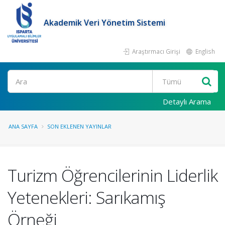
Akademik Veri Yönetim Sistemi
Araştırmacı Girişi
English
Ara
Detaylı Arama
ANA SAYFA
SON EKLENEN YAYINLAR
Turizm Öğrencilerinin Liderlik
Yetenekleri: Sarıkamış
Örneği