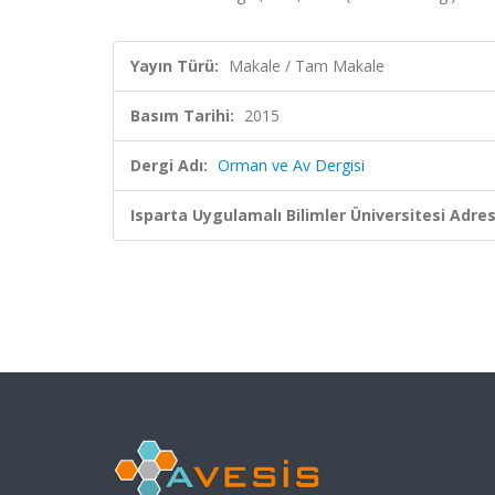
Yayın Türü:
Makale / Tam Makale
Basım Tarihi:
2015
Dergi Adı:
Orman ve Av Dergisi
Isparta Uygulamalı Bilimler Üniversitesi Adresl