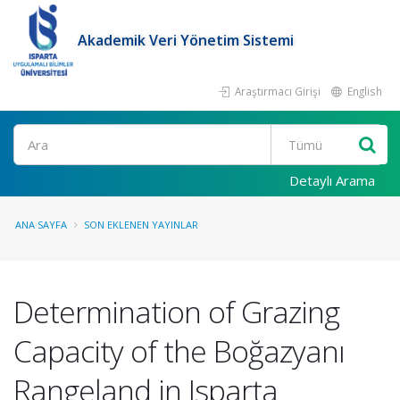
Akademik Veri Yönetim Sistemi
Araştırmacı Girişi
English
Ara
Detaylı Arama
ANA SAYFA
SON EKLENEN YAYINLAR
Determination of Grazing
Capacity of the Boğazyanı
Rangeland in Isparta