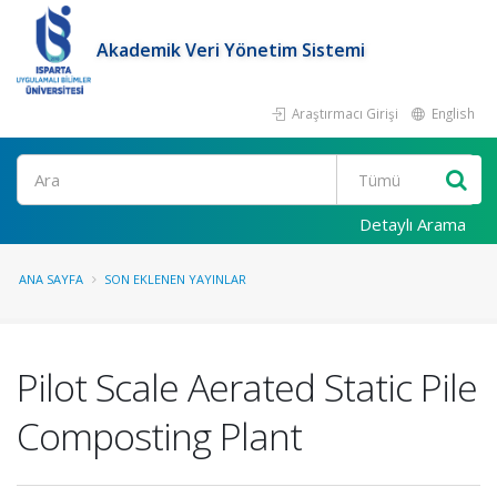
Akademik Veri Yönetim Sistemi
Araştırmacı Girişi
English
Ara
Detaylı Arama
ANA SAYFA
SON EKLENEN YAYINLAR
Pilot Scale Aerated Static Pile
Composting Plant