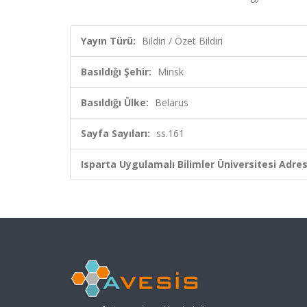
Yayın Türü:
Bildiri / Özet Bildiri
Basıldığı Şehir:
Minsk
Basıldığı Ülke:
Belarus
Sayfa Sayıları:
ss.161
Isparta Uygulamalı Bilimler Üniversitesi Adresl