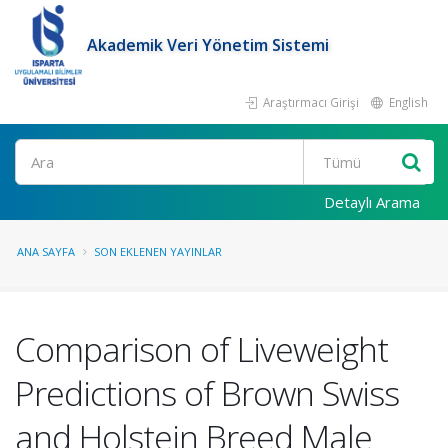
Akademik Veri Yönetim Sistemi
Araştırmacı Girişi
English
Ara
Detaylı Arama
ANA SAYFA
SON EKLENEN YAYINLAR
Comparison of Liveweight
Predictions of Brown Swiss
and Holstein Breed Male