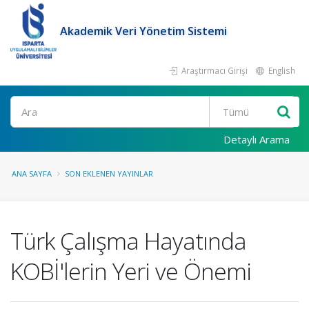
Akademik Veri Yönetim Sistemi
Araştırmacı Girişi
English
Ara
Detaylı Arama
ANA SAYFA
SON EKLENEN YAYINLAR
Türk Çalışma Hayatında
KOBİ'lerin Yeri ve Önemi