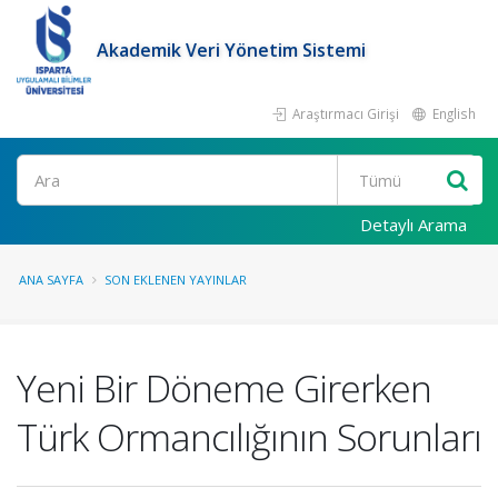
Akademik Veri Yönetim Sistemi
Araştırmacı Girişi
English
Ara
Detaylı Arama
ANA SAYFA
SON EKLENEN YAYINLAR
Yeni Bir Döneme Girerken
Türk Ormancılığının Sorunları