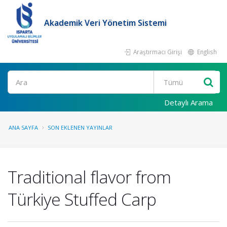
Akademik Veri Yönetim Sistemi
Araştırmacı Girişi
English
Ara
Detaylı Arama
ANA SAYFA
SON EKLENEN YAYINLAR
Traditional flavor from
Türkiye Stuffed Carp