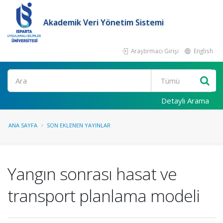
Akademik Veri Yönetim Sistemi
Araştırmacı Girişi
English
Ara
Detaylı Arama
ANA SAYFA
SON EKLENEN YAYINLAR
Yangın sonrası hasat ve
transport planlama modeli