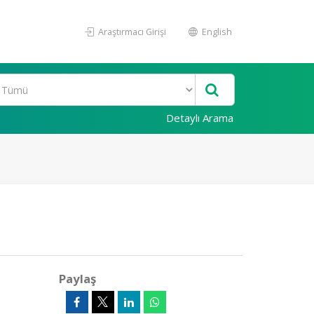
Araştırmacı Girişi
English
Detaylı Arama
Paylaş