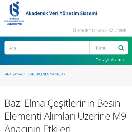
Akademik Veri Yönetim Sistemi
Araştırmacı Girişi
English
Ara
Detaylı Arama
ANA SAYFA
SON EKLENEN YAYINLAR
Bazı Elma Çeşitlerinin Besin
Elementi Alımları Üzerine M9
Anacının Etkileri