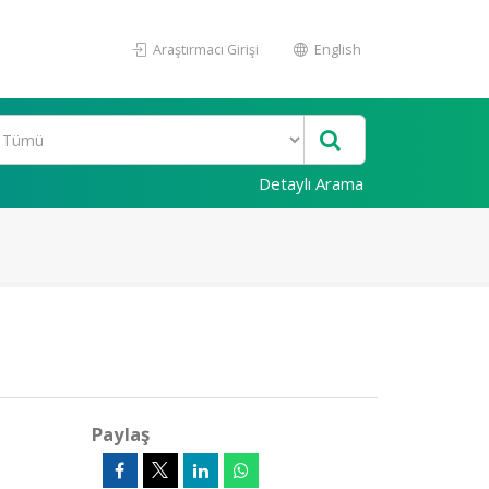
Araştırmacı Girişi
English
Detaylı Arama
Paylaş