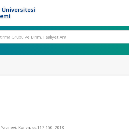
 Üniversitesi
temi
 Yayınevi, Konya, ss.117-150, 2018