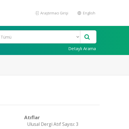
Araştırmacı Girişi
English
Detaylı Arama
Atıflar
Ulusal Dergi Atıf Sayısı: 3