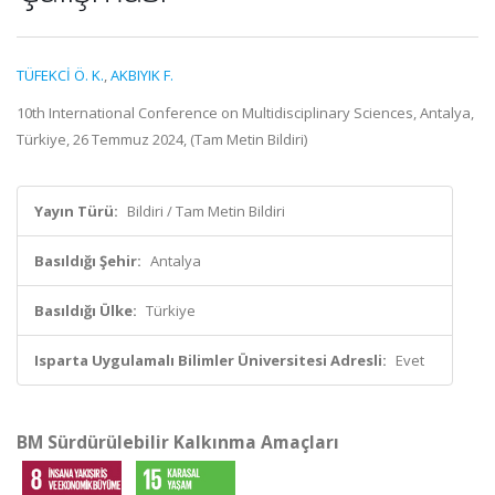
TÜFEKCİ Ö. K.
,
AKBIYIK F.
10th International Conference on Multidisciplinary Sciences, Antalya,
Türkiye, 26 Temmuz 2024, (Tam Metin Bildiri)
Yayın Türü:
Bildiri / Tam Metin Bildiri
Basıldığı Şehir:
Antalya
Basıldığı Ülke:
Türkiye
Isparta Uygulamalı Bilimler Üniversitesi Adresli:
Evet
BM Sürdürülebilir Kalkınma Amaçları