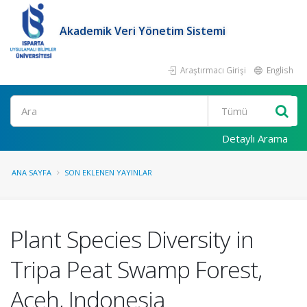
Akademik Veri Yönetim Sistemi
Araştırmacı Girişi
English
Ara
Detaylı Arama
ANA SAYFA
SON EKLENEN YAYINLAR
Plant Species Diversity in
Tripa Peat Swamp Forest,
Aceh, Indonesia