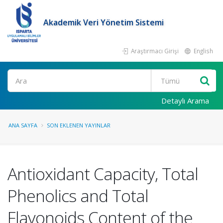
Akademik Veri Yönetim Sistemi
Araştırmacı Girişi
English
Ara
Detaylı Arama
ANA SAYFA
SON EKLENEN YAYINLAR
Antioxidant Capacity, Total
Phenolics and Total
Flavonoids Content of the