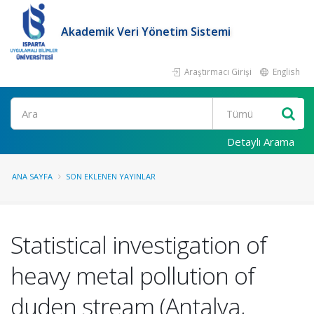
Akademik Veri Yönetim Sistemi
Araştırmacı Girişi
English
Ara
Detaylı Arama
ANA SAYFA
SON EKLENEN YAYINLAR
Statistical investigation of
heavy metal pollution of
duden stream (Antalya,