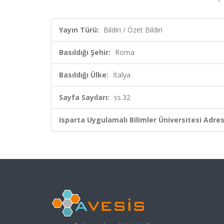
Yayın Türü:
Bildiri / Özet Bildiri
Basıldığı Şehir:
Roma
Basıldığı Ülke:
İtalya
Sayfa Sayıları:
ss.32
Isparta Uygulamalı Bilimler Üniversitesi Adresl