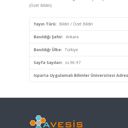
(Özet Bildiri)
Yayın Türü:
Bildiri / Özet Bildiri
Basıldığı Şehir:
Ankara
Basıldığı Ülke:
Türkiye
Sayfa Sayıları:
ss.96-97
Isparta Uygulamalı Bilimler Üniversitesi Adresl