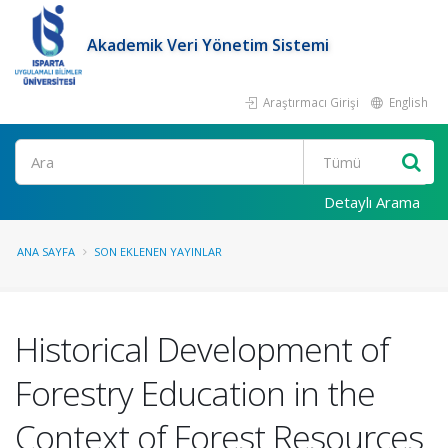
Akademik Veri Yönetim Sistemi
Araştırmacı Girişi
English
Ara
Detaylı Arama
ANA SAYFA
SON EKLENEN YAYINLAR
Historical Development of
Forestry Education in the
Context of Forest Resources