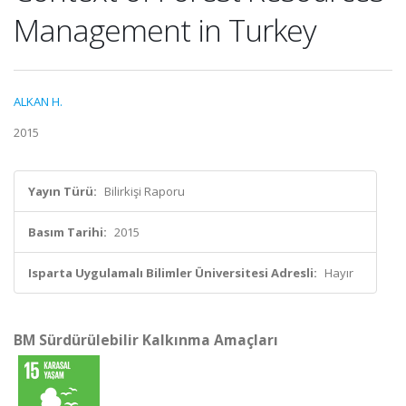
Management in Turkey
ALKAN H.
2015
Yayın Türü:
Bilirkişi Raporu
Basım Tarihi:
2015
Isparta Uygulamalı Bilimler Üniversitesi Adresli:
Hayır
BM Sürdürülebilir Kalkınma Amaçları