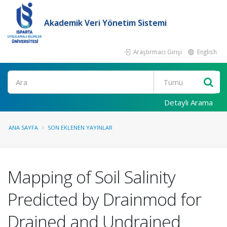
Akademik Veri Yönetim Sistemi
Araştırmacı Girişi
English
Ara
Detaylı Arama
ANA SAYFA
SON EKLENEN YAYINLAR
Mapping of Soil Salinity
Predicted by Drainmod for
Drained and Undrained