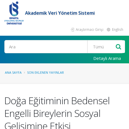
Akademik Veri Yönetim Sistemi
Araştırmacı Girişi
English
Ara
Detaylı Arama
ANA SAYFA
SON EKLENEN YAYINLAR
Doğa Eğitiminin Bedensel
Engelli Bireylerin Sosyal
Gelişimine Etkisi