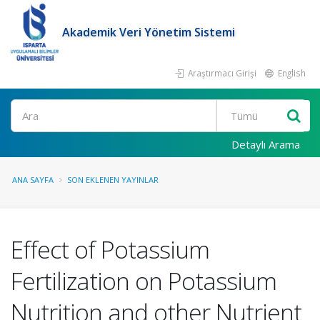
Akademik Veri Yönetim Sistemi
Araştırmacı Girişi
English
Ara
Detaylı Arama
ANA SAYFA
SON EKLENEN YAYINLAR
Effect of Potassium
Fertilization on Potassium
Nutrition and other Nutrient