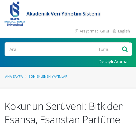
Akademik Veri Yönetim Sistemi
Araştırmacı Girişi
English
Ara
Detaylı Arama
ANA SAYFA
SON EKLENEN YAYINLAR
Kokunun Serüveni: Bitkiden
Esansa, Esanstan Parfüme