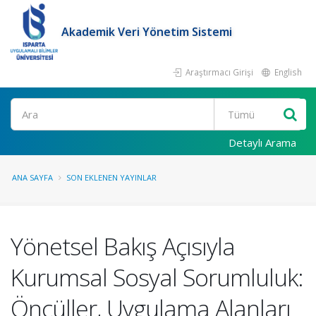
Akademik Veri Yönetim Sistemi
Araştırmacı Girişi
English
Ara
Detaylı Arama
ANA SAYFA
SON EKLENEN YAYINLAR
Yönetsel Bakış Açısıyla
Kurumsal Sosyal Sorumluluk:
Öncüller, Uygulama Alanları