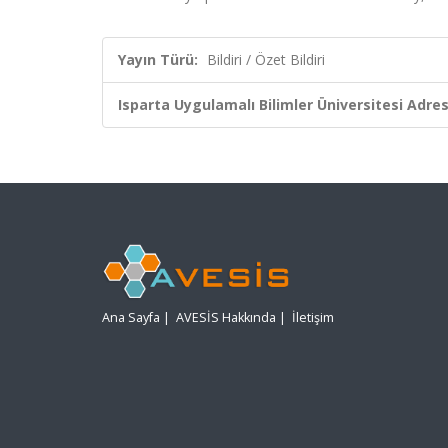
Yayın Türü:
Bildiri / Özet Bildiri
Isparta Uygulamalı Bilimler Üniversitesi Adresl
Ana Sayfa
|
AVESİS Hakkında
|
İletişim