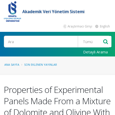
Akademik Veri Yönetim Sistemi
Araştırmacı Girişi
English
Ara
Detaylı Arama
ANA SAYFA
SON EKLENEN YAYINLAR
Properties of Experimental
Panels Made From a Mixture
of Dolomite and Olivine With