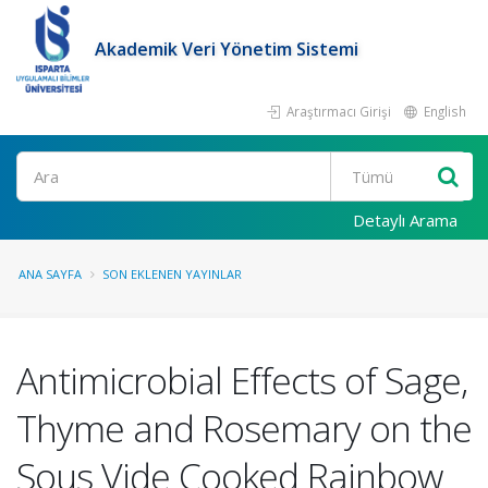
Akademik Veri Yönetim Sistemi
Araştırmacı Girişi
English
Ara
Detaylı Arama
ANA SAYFA
SON EKLENEN YAYINLAR
Antimicrobial Effects of Sage,
Thyme and Rosemary on the
Sous Vide Cooked Rainbow