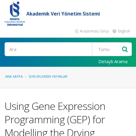
Akademik Veri Yönetim Sistemi
Araştırmacı Girişi
English
Ara
Detaylı Arama
ANA SAYFA
SON EKLENEN YAYINLAR
Using Gene Expression
Programming (GEP) for
Modelling the Drying