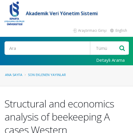
Akademik Veri Yönetim Sistemi
Araştırmacı Girişi
English
Ara
Detaylı Arama
ANA SAYFA
SON EKLENEN YAYINLAR
Structural and economics
analysis of beekeeping A
cases Western