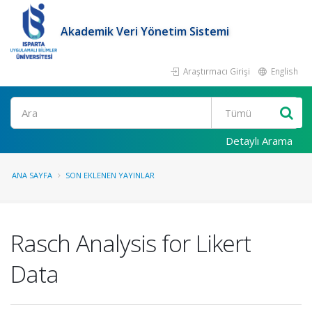
Akademik Veri Yönetim Sistemi
Araştırmacı Girişi
English
Ara
Detaylı Arama
ANA SAYFA
SON EKLENEN YAYINLAR
Rasch Analysis for Likert
Data