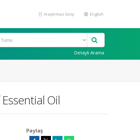
Araştırmacı Girişi
English
Detaylı Arama
Essential Oil
Paylaş