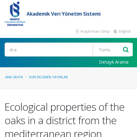
Akademik Veri Yönetim Sistemi
Araştırmacı Girişi
English
Ara
Detaylı Arama
ANA SAYFA
SON EKLENEN YAYINLAR
Ecological properties of the
oaks in a district from the
mediterranean region