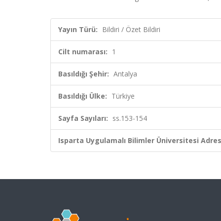
Yayın Türü:
Bildiri / Özet Bildiri
Cilt numarası:
1
Basıldığı Şehir:
Antalya
Basıldığı Ülke:
Türkiye
Sayfa Sayıları:
ss.153-154
Isparta Uygulamalı Bilimler Üniversitesi Adresl