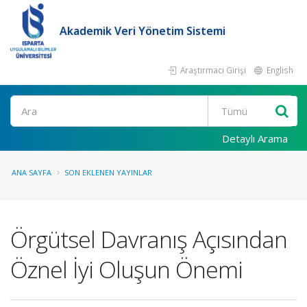
Akademik Veri Yönetim Sistemi
Araştırmacı Girişi
English
Ara
Detaylı Arama
ANA SAYFA
SON EKLENEN YAYINLAR
Örgütsel Davranış Açısından
Öznel İyi Oluşun Önemi