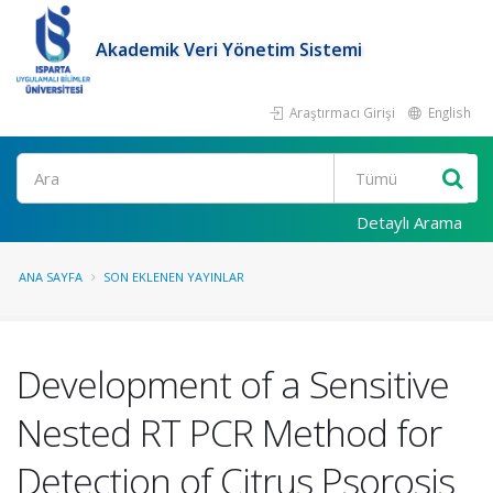
Akademik Veri Yönetim Sistemi
Araştırmacı Girişi
English
Ara
Detaylı Arama
ANA SAYFA
SON EKLENEN YAYINLAR
Development of a Sensitive
Nested RT PCR Method for
Detection of Citrus Psorosis