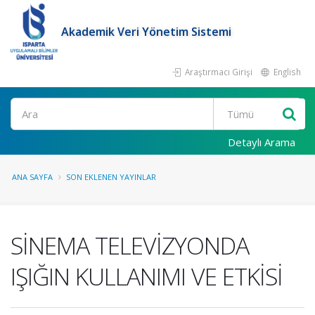
Akademik Veri Yönetim Sistemi
Araştırmacı Girişi
English
Ara
Detaylı Arama
ANA SAYFA
SON EKLENEN YAYINLAR
SİNEMA TELEVİZYONDA
IŞIĞIN KULLANIMI VE ETKİSİ