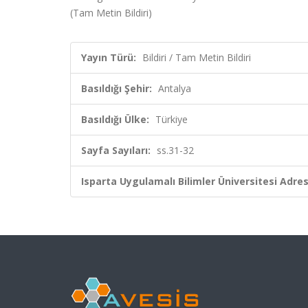
(Tam Metin Bildiri)
Yayın Türü:
Bildiri / Tam Metin Bildiri
Basıldığı Şehir:
Antalya
Basıldığı Ülke:
Türkiye
Sayfa Sayıları:
ss.31-32
Isparta Uygulamalı Bilimler Üniversitesi Adresl