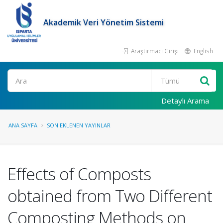
Akademik Veri Yönetim Sistemi
Araştırmacı Girişi
English
Ara
Detaylı Arama
ANA SAYFA
SON EKLENEN YAYINLAR
Effects of Composts
obtained from Two Different
Composting Methods on