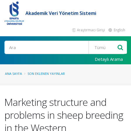
Akademik Veri Yönetim Sistemi
Araştırmacı Girişi
English
Ara
Detaylı Arama
ANA SAYFA
SON EKLENEN YAYINLAR
Marketing structure and
problems in sheep breeding
in the Western