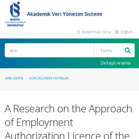
Akademik Veri Yönetim Sistemi
Araştırmacı Girişi
English
Ara
Detaylı Arama
ANA SAYFA
SON EKLENEN YAYINLAR
A Research on the Approach
of Employment
Authorization Licence of the